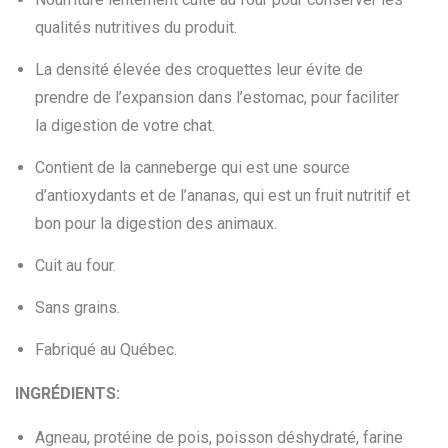
qualités nutritives du produit.
La densité élevée des croquettes leur évite de
prendre de l’expansion dans l’estomac, pour faciliter
la digestion de votre chat.
Contient de la canneberge qui est une source
d’antioxydants et de l’ananas, qui est un fruit nutritif et
bon pour la digestion des animaux.
Cuit au four.
Sans grains.
Fabriqué au Québec.
INGRÉDIENTS:
Agneau, protéine de pois, poisson déshydraté, farine