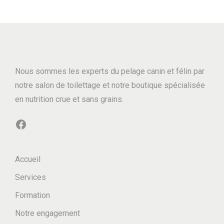
Nous sommes les experts du pelage canin et félin par
notre salon de toilettage et notre boutique spécialisée
en nutrition crue et sans grains.
Facebook
Accueil
Services
Formation
Notre engagement