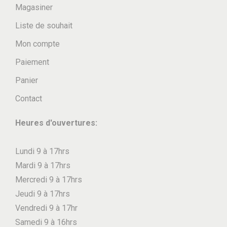
Magasiner
Liste de souhait
Mon compte
Paiement
Panier
Contact
Heures d'ouvertures:
Lundi 9 à 17hrs
Mardi 9 à 17hrs
Mercredi 9 à 17hrs
Jeudi 9 à 17hrs
Vendredi 9 à 17hr
Samedi 9 à 16hrs