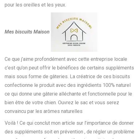
pour les oreilles et les yeux.
Mes biscuits Maison
Ce que j’aime profondément avec cette entreprise locale
c’est qu’on peut offrir le bénéfices de certains suppléments
mais sous forme de gâteries. La créatrice de ces biscuits
confectionne le produit avec des ingrédients 100% naturel
ce qui donne une gâterie alléchante et fonctionnelle pour le
bien être de votre chien. Ouvrez le sac et vous serez
convaincu par les arômes naturelles
Voilà ! Ce qui conclut mon article sur l’importance de donner
des suppléments soit en prévention , de régler un problème