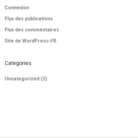
Connexion
Flux des publications
Flux des commentaires
Site de WordPress-FR
Categories
Uncategorized
(3)