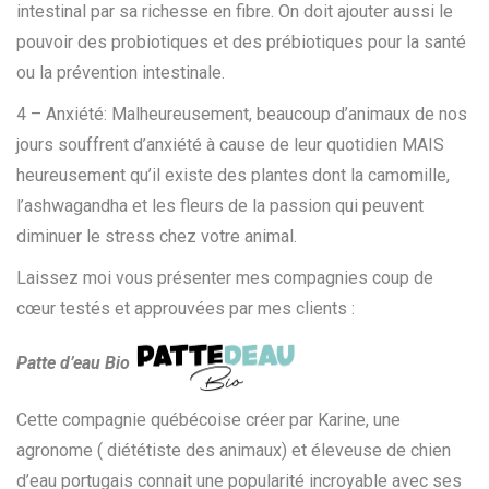
intestinal par sa richesse en fibre. On doit ajouter aussi le
pouvoir des probiotiques et des prébiotiques pour la santé
ou la prévention intestinale.
4 – Anxiété: Malheureusement, beaucoup d’animaux de nos
jours souffrent d’anxiété à cause de leur quotidien MAIS
heureusement qu’il existe des plantes dont la camomille,
l’ashwagandha et les fleurs de la passion qui peuvent
diminuer le stress chez votre animal.
Laissez moi vous présenter mes compagnies coup de
cœur testés et approuvées par mes clients :
Patte d’eau Bio
Cette compagnie québécoise créer par Karine, une
agronome ( diététiste des animaux) et éleveuse de chien
d’eau portugais connait une popularité incroyable avec ses