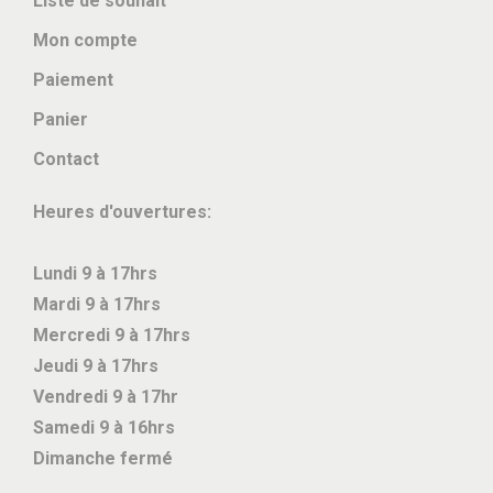
Liste de souhait
Mon compte
Paiement
Panier
Contact
Heures d'ouvertures:
Lundi 9 à 17hrs
Mardi 9 à 17hrs
Mercredi 9 à 17hrs
Jeudi 9 à 17hrs
Vendredi 9 à 17hr
Samedi 9 à 16hrs
Dimanche fermé