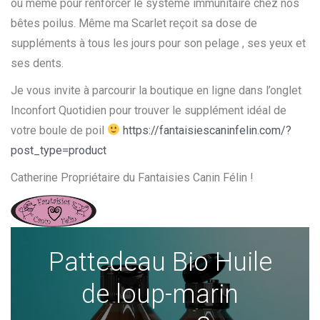
ou même pour renforcer le système immunitaire chez nos
bêtes poilus. Même ma Scarlet reçoit sa dose de
suppléments à tous les jours pour son pelage , ses yeux et
ses dents.
Je vous invite à parcourir la boutique en ligne dans l’onglet
Inconfort Quotidien pour trouver le supplément idéal de
votre boule de poil
https://fantaisiescaninfelin.com/?
post_type=product
Catherine Propriétaire du Fantaisies Canin Félin !
Pattedeau Bio Huile
de loup-marin