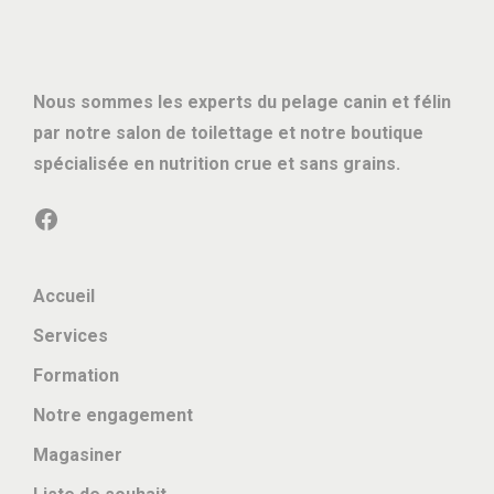
Nous sommes les experts du pelage canin et félin
par notre salon de toilettage et notre boutique
spécialisée en nutrition crue et sans grains.
Facebook
Accueil
Services
Formation
Notre engagement
Magasiner