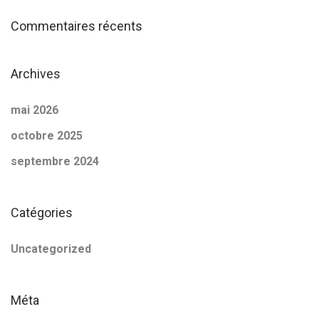
:
Commentaires récents
Archives
mai 2026
octobre 2025
septembre 2024
Catégories
Uncategorized
Méta