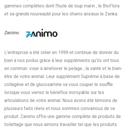
gammes complètes dont l’huile de loup marin , le BioFlora
et sa grande nouveauté pour les chiens anxieux le Zenka.
Zanimo
L’entreprise a été créer en 1999 et continue de donner du
bien à nos poilus grâce à leur suppléments qu’ils ont tous
en commun: viser à améliorer le pelage , la santé et le bien-
être de votre animal. Leur supplément Suprême à base de
collagène et de glucosamine va vous couper le souffle
lorsque vous verrez le bénéfice incroyable sur les
articulations de votre animal. Nous avons été témoins de
plusieurs faits réels et nous sommes convaincus de ce
produit. Zanimo offre une gamme complète de produits de
toilettage que nous aimons travailler tel que les produits