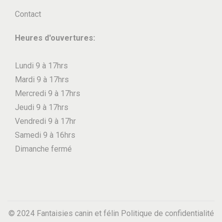
Contact
Heures d'ouvertures:
Lundi 9 à 17hrs
Mardi 9 à 17hrs
Mercredi 9 à 17hrs
Jeudi 9 à 17hrs
Vendredi 9 à 17hr
Samedi 9 à 16hrs
Dimanche fermé
© 2024 Fantaisies canin et félin
Politique de confidentialité