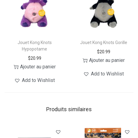
Jouet Kong Knots
Jouet Kong Knots Gorille
Hypopotame
$
20.99
$
20.99
Ajouter au panier
Ajouter au panier
Add to Wishlist
Add to Wishlist
Produits similaires