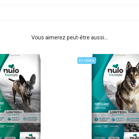
Vous aimerez peut-être aussi…
En rabais