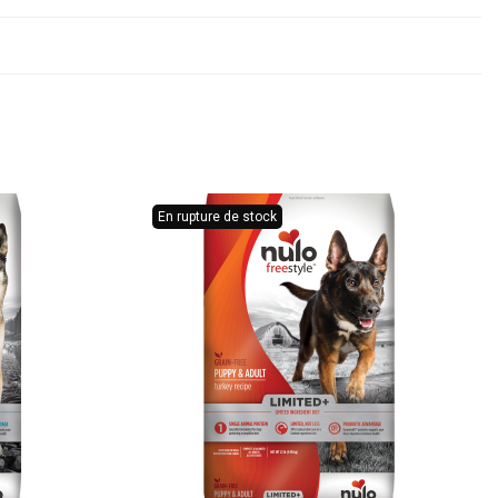
En rupture de stock