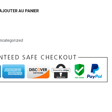
AJOUTER AU PANIER
ncategorized