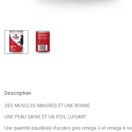
Description
DES MUSCLES MAIGRES ET UNE BONNE
UNE PEAU SAINE ET UN POIL LUISANT
Une quantité équilibrée d’acides gras oméga-3 et oméga-6 nour