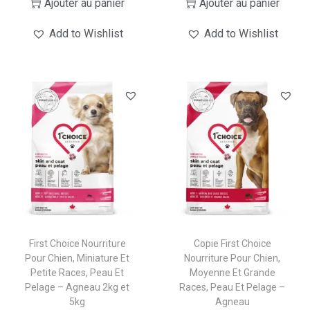
Ajouter au panier
Ajouter au panier
Add to Wishlist
Add to Wishlist
First Choice Nourriture
Copie First Choice
Pour Chien, Miniature Et
Nourriture Pour Chien,
Petite Races, Peau Et
Moyenne Et Grande
Pelage – Agneau 2kg et
Races, Peau Et Pelage –
5kg
Agneau