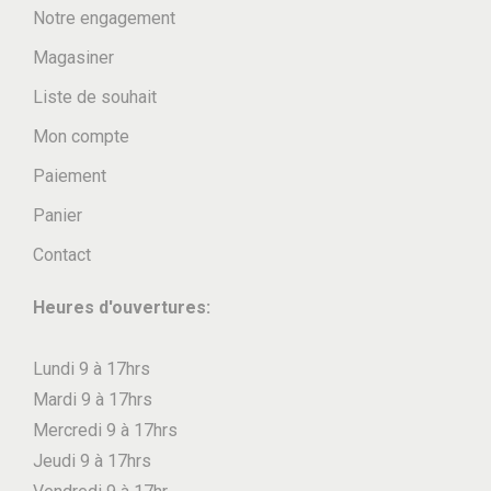
Notre engagement
Magasiner
Liste de souhait
Mon compte
Paiement
Panier
Contact
Heures d'ouvertures:
Lundi 9 à 17hrs
Mardi 9 à 17hrs
Mercredi 9 à 17hrs
Jeudi 9 à 17hrs