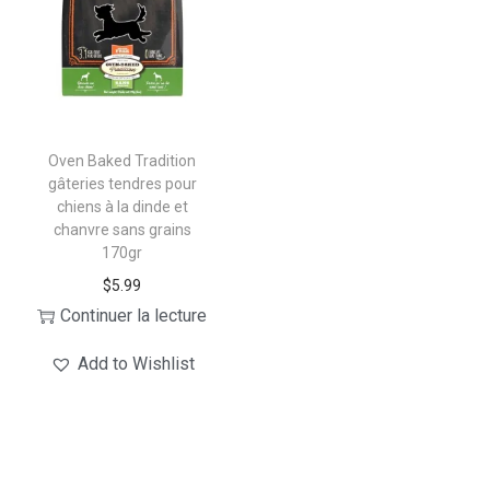
Oven Baked Tradition
gâteries tendres pour
chiens à la dinde et
chanvre sans grains
170gr
$
5.99
Continuer la lecture
Add to Wishlist