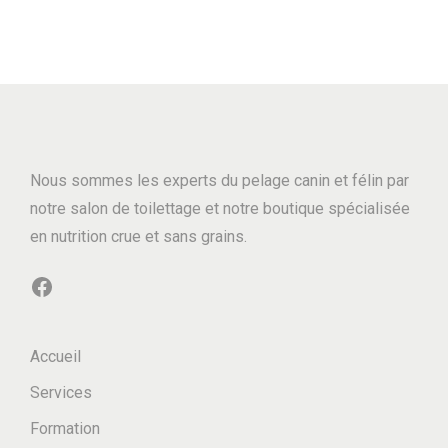
Nous sommes les experts du pelage canin et félin par
notre salon de toilettage et notre boutique spécialisée
en nutrition crue et sans grains.
Facebook
Accueil
Services
Formation